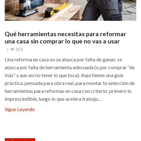
Qué herramientas necesitas para reformar
una casa sin comprar lo que no vas a usar
/
353
Una reforma en casa no se atasca por falta de ganas: se
atasca por falta de herramienta adecuada (o por comprar “de
más” y aun así no tener lo que toca). Aquí tienes una guía
práctica, pensada para obra real, para montar tu selección de
herramientas para reformas en casa con criterio: primero lo
imprescindible, luego lo que acelera trabajo...
Sigue Leyendo