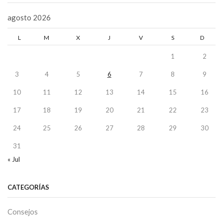
agosto 2026
L
M
X
J
V
S
D
1
2
3
4
5
6
7
8
9
10
11
12
13
14
15
16
17
18
19
20
21
22
23
24
25
26
27
28
29
30
31
« Jul
CATEGORÍAS
Consejos