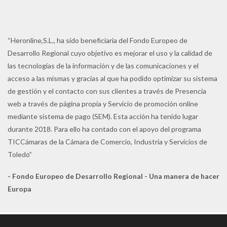
“Heronline,S.L., ha sido beneficiaria del Fondo Europeo de
Desarrollo Regional cuyo objetivo es mejorar el uso y la calidad de
las tecnologías de la información y de las comunicaciones y el
acceso a las mismas y gracias al que ha podido optimizar su sistema
de gestión y el contacto con sus clientes a través de Presencia
web a través de página propia y Servicio de promoción online
mediante sistema de pago (SEM). Esta acción ha tenido lugar
durante 2018. Para ello ha contado con el apoyo del programa
TICCámaras de la Cámara de Comercio, Industria y Servicios de
Toledo”
- Fondo Europeo de Desarrollo Regional - Una manera de hacer
Europa