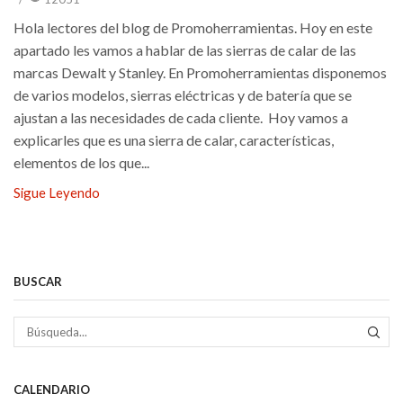
Hola lectores del blog de Promoherramientas. Hoy en este
apartado les vamos a hablar de las sierras de calar de las
marcas Dewalt y Stanley. En Promoherramientas disponemos
de varios modelos, sierras eléctricas y de batería que se
ajustan a las necesidades de cada cliente. Hoy vamos a
explicarles que es una sierra de calar, características,
elementos de los que...
Sigue Leyendo
BUSCAR
BÚS
CALENDARIO