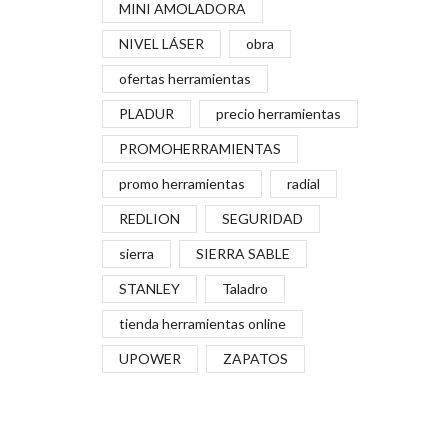
MINI AMOLADORA
NIVEL LÁSER
obra
ofertas herramientas
PLADUR
precio herramientas
PROMOHERRAMIENTAS
promo herramientas
radial
REDLION
SEGURIDAD
sierra
SIERRA SABLE
STANLEY
Taladro
tienda herramientas online
UPOWER
ZAPATOS