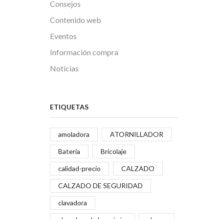
Consejos
Contenido web
Eventos
Información compra
Noticias
ETIQUETAS
amoladora
ATORNILLADOR
Batería
Bricolaje
calidad-precio
CALZADO
CALZADO DE SEGURIDAD
clavadora