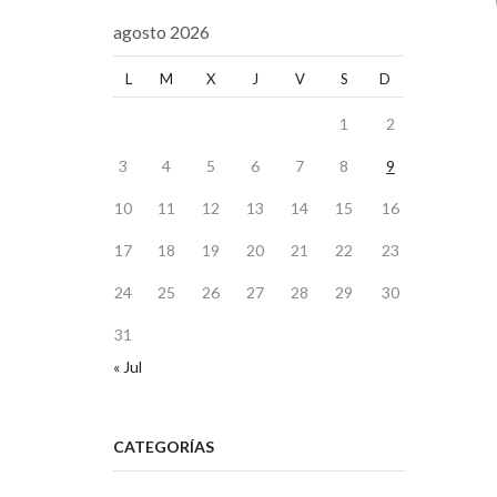
agosto 2026
L
M
X
J
V
S
D
1
2
3
4
5
6
7
8
9
10
11
12
13
14
15
16
17
18
19
20
21
22
23
24
25
26
27
28
29
30
31
« Jul
CATEGORÍAS