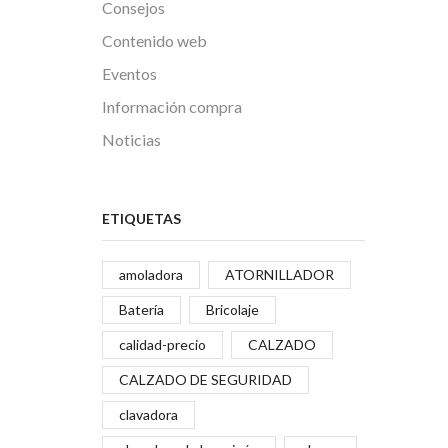
Consejos
Contenido web
Eventos
Información compra
Noticias
ETIQUETAS
amoladora
ATORNILLADOR
Batería
Bricolaje
calidad-precio
CALZADO
CALZADO DE SEGURIDAD
clavadora