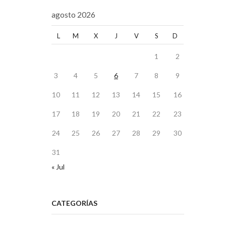
agosto 2026
L
M
X
J
V
S
D
1
2
3
4
5
6
7
8
9
10
11
12
13
14
15
16
17
18
19
20
21
22
23
24
25
26
27
28
29
30
31
« Jul
CATEGORÍAS