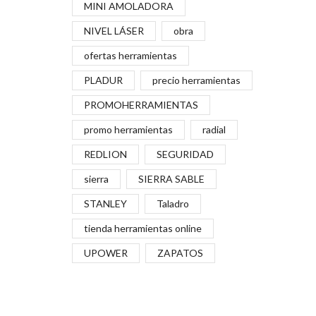
MINI AMOLADORA
NIVEL LÁSER
obra
ofertas herramientas
PLADUR
precio herramientas
PROMOHERRAMIENTAS
promo herramientas
radial
REDLION
SEGURIDAD
sierra
SIERRA SABLE
STANLEY
Taladro
tienda herramientas online
UPOWER
ZAPATOS