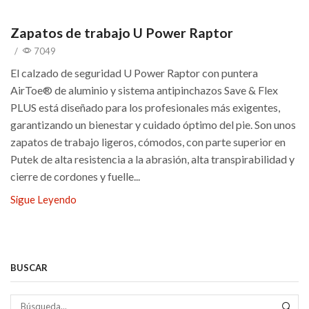
Zapatos de trabajo U Power Raptor
/
7049
El calzado de seguridad U Power Raptor con puntera
AirToe® de aluminio y sistema antipinchazos Save & Flex
PLUS está diseñado para los profesionales más exigentes,
garantizando un bienestar y cuidado óptimo del pie. Son unos
zapatos de trabajo ligeros, cómodos, con parte superior en
Putek de alta resistencia a la abrasión, alta transpirabilidad y
cierre de cordones y fuelle...
Sigue Leyendo
BUSCAR