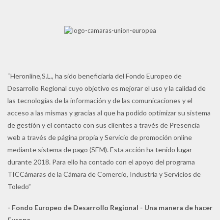
“Heronline,S.L., ha sido beneficiaria del Fondo Europeo de
Desarrollo Regional cuyo objetivo es mejorar el uso y la calidad de
las tecnologías de la información y de las comunicaciones y el
acceso a las mismas y gracias al que ha podido optimizar su sistema
de gestión y el contacto con sus clientes a través de Presencia
web a través de página propia y Servicio de promoción online
mediante sistema de pago (SEM). Esta acción ha tenido lugar
durante 2018. Para ello ha contado con el apoyo del programa
TICCámaras de la Cámara de Comercio, Industria y Servicios de
Toledo”
- Fondo Europeo de Desarrollo Regional - Una manera de hacer
Europa