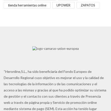
tienda herramientas online
UPOWER
ZAPATOS
“Heronline,S.L., ha sido beneficiaria del Fondo Europeo de
Desarrollo Regional cuyo objetivo es mejorar el uso y la calidad de
las tecnologías de la información y de las comunicaciones y el
acceso a las mismas y gracias al que ha podido optimizar su sistema
de gestión y el contacto con sus clientes a través de Presencia
web a través de página propia y Servicio de promoción online
mediante sistema de pago (SEM). Esta acción ha tenido lugar