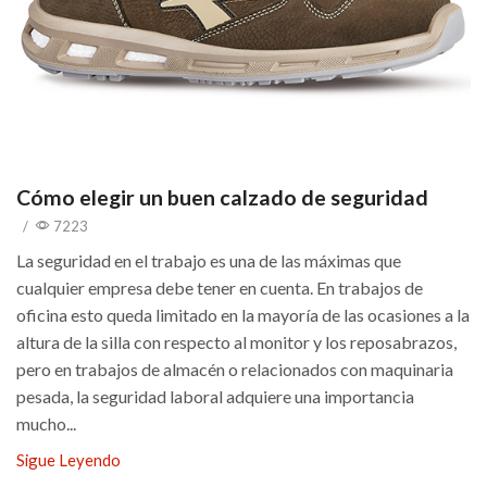
Cómo elegir un buen calzado de seguridad
/
7223
La seguridad en el trabajo es una de las máximas que
cualquier empresa debe tener en cuenta. En trabajos de
oficina esto queda limitado en la mayoría de las ocasiones a la
altura de la silla con respecto al monitor y los reposabrazos,
pero en trabajos de almacén o relacionados con maquinaria
pesada, la seguridad laboral adquiere una importancia
mucho...
Sigue Leyendo