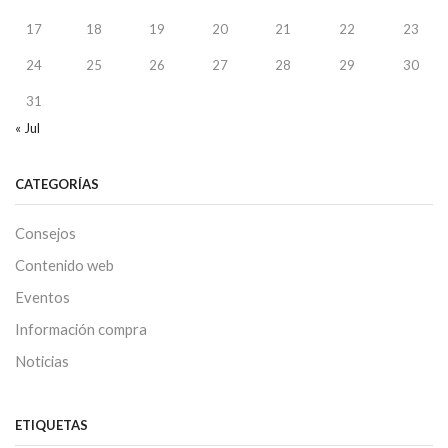
17
18
19
20
21
22
23
24
25
26
27
28
29
30
31
« Jul
CATEGORÍAS
Consejos
Contenido web
Eventos
Información compra
Noticias
ETIQUETAS