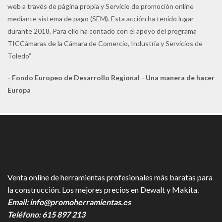
web a través de página propia y Servicio de promoción online
mediante sistema de pago (SEM). Esta acción ha tenido lugar
durante 2018. Para ello ha contado con el apoyo del programa
TICCámaras de la Cámara de Comercio, Industria y Servicios de
Toledo”
- Fondo Europeo de Desarrollo Regional - Una manera de hacer
Europa
Venta online de herramientas profesionales más baratas para
la construcción. Los mejores precios en Dewalt y Makita.
Email:
info@promoherramientas.es
Teléfono:
615 897 213