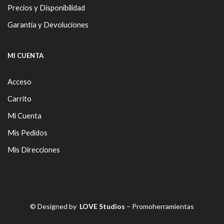
Precios y Disponibilidad
Garantía y Devoluciones
MI CUENTA
Acceso
Carrito
Mi Cuenta
Mis Pedidos
Mis Direcciones
© Designed by
LOVE Studios
– Promoherramientas