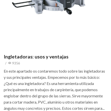
Ingletadoras: usos y ventajas
/
9356
En este apartado os contaremos todo sobre las ingletadoras
y sus principales ventajas. Empecemos por lo más básico:
¿Qué es una ingletadora? Es una herramienta utilizada
principalmente en trabajos de carpintería, que podemos
englobar dentro del grupo de las sierras. Sirve mayormente
para cortar madera, PVC, aluminio u otros materiales en
ángulos muy concretos y precisos. Estos cortes sirven para...