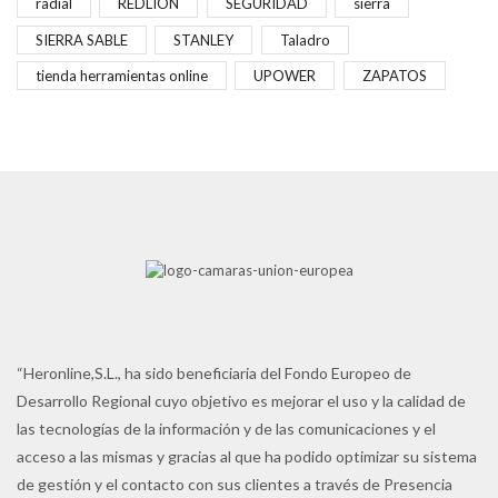
radial
REDLION
SEGURIDAD
sierra
SIERRA SABLE
STANLEY
Taladro
tienda herramientas online
UPOWER
ZAPATOS
“Heronline,S.L., ha sido beneficiaria del Fondo Europeo de
Desarrollo Regional cuyo objetivo es mejorar el uso y la calidad de
las tecnologías de la información y de las comunicaciones y el
acceso a las mismas y gracias al que ha podido optimizar su sistema
de gestión y el contacto con sus clientes a través de Presencia