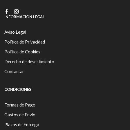
Facebook
Instagram
INFORMACIÓN LEGAL
Aviso Legal
Política de Privacidad
Política de Cookies
Derecho de desestimiento
Contactar
CONDICIONES
Formas de Pago
Gastos de Envío
Plazos de Entrega