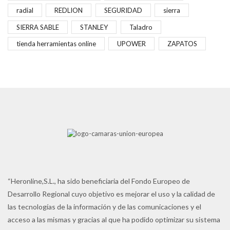
radial
REDLION
SEGURIDAD
sierra
SIERRA SABLE
STANLEY
Taladro
tienda herramientas online
UPOWER
ZAPATOS
“Heronline,S.L., ha sido beneficiaria del Fondo Europeo de
Desarrollo Regional cuyo objetivo es mejorar el uso y la calidad de
las tecnologías de la información y de las comunicaciones y el
acceso a las mismas y gracias al que ha podido optimizar su sistema