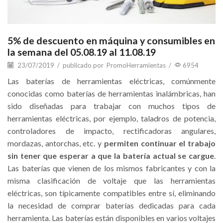
5% de descuento en máquina y consumibles en
la semana del 05.08.19 al 11.08.19
23/07/2019
/
publicado por
PromoHerramientas
/
6954
Las baterías de herramientas eléctricas, comúnmente
conocidas como baterías de herramientas inalámbricas, han
sido diseñadas para trabajar con muchos tipos de
herramientas eléctricas, por ejemplo, taladros de potencia,
controladores de impacto, rectificadoras angulares,
mordazas, antorchas, etc. y
permiten continuar el trabajo
sin tener que esperar a que la batería actual se cargue
.
Las baterías que vienen de los mismos fabricantes y con la
misma clasificación de voltaje que las herramientas
eléctricas, son típicamente compatibles entre sí, eliminando
la necesidad de comprar baterías dedicadas para cada
herramienta. Las baterías están disponibles en varios voltajes