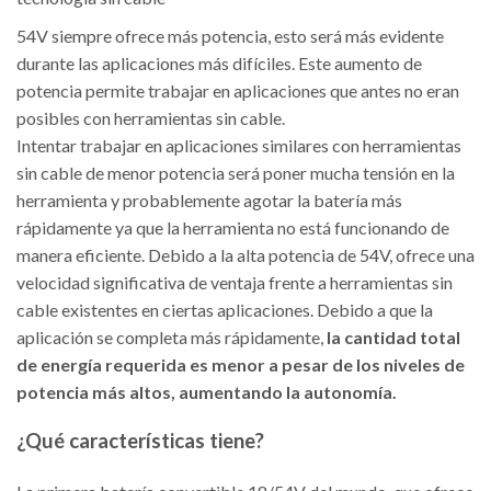
54V siempre ofrece más potencia, esto será más evidente
durante las aplicaciones más difíciles. Este aumento de
potencia permite trabajar en aplicaciones que antes no eran
posibles con herramientas sin cable.
Intentar trabajar en aplicaciones similares con herramientas
sin cable de menor potencia será poner mucha tensión en la
herramienta y probablemente agotar la batería más
rápidamente ya que la herramienta no está funcionando de
manera eficiente. Debido a la alta potencia de 54V, ofrece una
velocidad significativa de ventaja frente a herramientas sin
cable existentes en ciertas aplicaciones. Debido a que la
aplicación se completa más rápidamente,
la cantidad total
de energía requerida es menor a pesar de los niveles de
potencia más altos, aumentando la autonomía.
¿Qué características tiene?