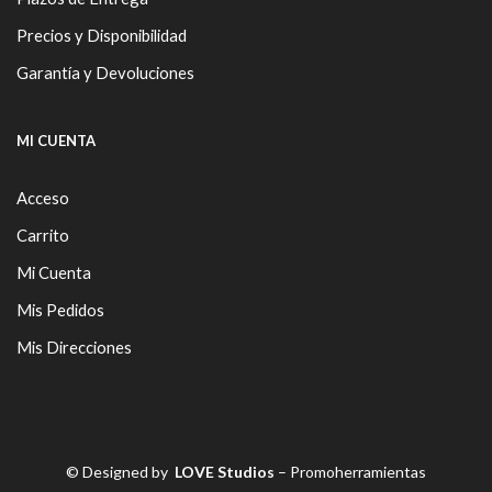
Precios y Disponibilidad
Garantía y Devoluciones
MI CUENTA
Acceso
Carrito
Mi Cuenta
Mis Pedidos
Mis Direcciones
© Designed by
LOVE Studios
– Promoherramientas