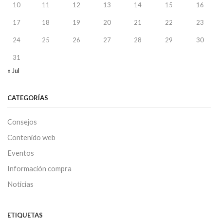
10
11
12
13
14
15
16
17
18
19
20
21
22
23
24
25
26
27
28
29
30
31
« Jul
CATEGORÍAS
Consejos
Contenido web
Eventos
Información compra
Noticias
ETIQUETAS