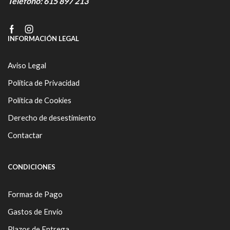
Teléfono:
615 897 213
Facebook
Instagram
INFORMACIÓN LEGAL
Aviso Legal
Política de Privacidad
Política de Cookies
Derecho de desestimiento
Contactar
CONDICIONES
Formas de Pago
Gastos de Envío
Plazos de Entrega