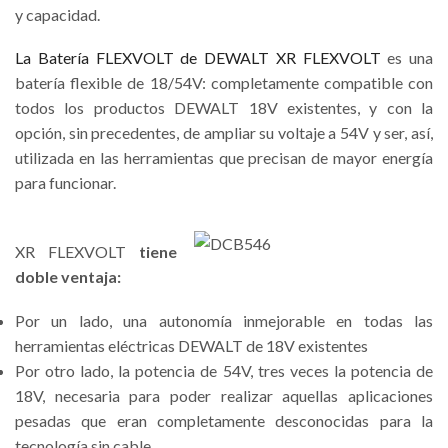
y capacidad.
La Batería FLEXVOLT de DEWALT XR FLEXVOLT
es una
batería flexible de 18/54V: completamente compatible con
todos los productos DEWALT 18V existentes, y con la
opción, sin precedentes, de ampliar su voltaje a 54V y ser, así,
utilizada en las herramientas que precisan de mayor energía
para funcionar.
XR FLEXVOLT
tiene
doble ventaja:
Por un lado, una autonomía inmejorable en todas las
herramientas eléctricas DEWALT de 18V existentes
Por otro lado, la potencia de 54V, tres veces la potencia de
18V, necesaria para poder realizar aquellas aplicaciones
pesadas que eran completamente desconocidas para la
tecnología sin cable