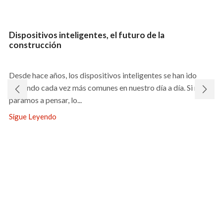
Dispositivos inteligentes, el futuro de la
construcción
Desde hace años, los dispositivos inteligentes se han ido
haciendo cada vez más comunes en nuestro día a día. Si nos
paramos a pensar, lo...
Sigue Leyendo