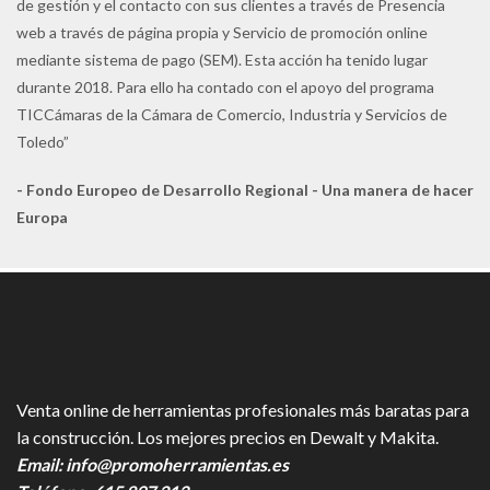
de gestión y el contacto con sus clientes a través de Presencia
web a través de página propia y Servicio de promoción online
mediante sistema de pago (SEM). Esta acción ha tenido lugar
durante 2018. Para ello ha contado con el apoyo del programa
TICCámaras de la Cámara de Comercio, Industria y Servicios de
Toledo”
- Fondo Europeo de Desarrollo Regional - Una manera de hacer
Europa
Venta online de herramientas profesionales más baratas para
la construcción. Los mejores precios en Dewalt y Makita.
Email:
info@promoherramientas.es