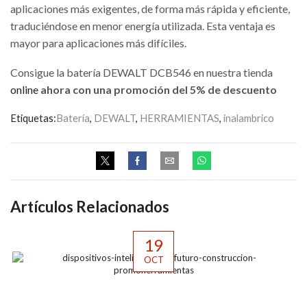
aplicaciones más exigentes, de forma más rápida y eficiente,
traduciéndose en menor energía utilizada. Esta ventaja es
mayor para aplicaciones más difíciles.
Consigue la batería DEWALT DCB546 en nuestra tienda
online
ahora con una promoción del 5% de descuento
Etiquetas:
Batería
,
DEWALT
,
HERRAMIENTAS
,
inalambrico
Artículos Relacionados
19
OCT