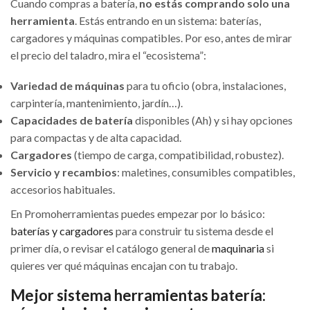
Cuando compras a batería,
no estás comprando solo una
herramienta
. Estás entrando en un sistema: baterías,
cargadores y máquinas compatibles. Por eso, antes de mirar
el precio del taladro, mira el “ecosistema”:
Variedad de máquinas
para tu oficio (obra, instalaciones,
carpintería, mantenimiento, jardín…).
Capacidades de batería
disponibles (Ah) y si hay opciones
para compactas y de alta capacidad.
Cargadores
(tiempo de carga, compatibilidad, robustez).
Servicio y recambios
: maletines, consumibles compatibles,
accesorios habituales.
En Promoherramientas puedes empezar por lo básico:
baterías y cargadores
para construir tu sistema desde el
primer día, o revisar el catálogo general de
maquinaria
si
quieres ver qué máquinas encajan con tu trabajo.
Mejor sistema herramientas batería: