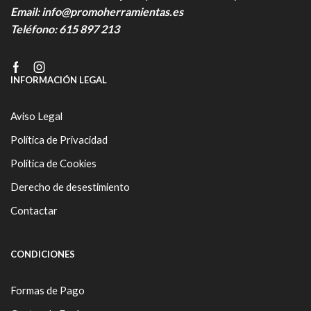
Email:
info@promoherramientas.es
Teléfono:
615 897 213
Facebook
Instagram
INFORMACIÓN LEGAL
Aviso Legal
Política de Privacidad
Política de Cookies
Derecho de desestimiento
Contactar
CONDICIONES
Formas de Pago