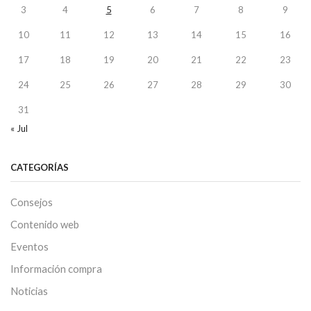
3
4
5
6
7
8
9
10
11
12
13
14
15
16
17
18
19
20
21
22
23
24
25
26
27
28
29
30
31
« Jul
CATEGORÍAS
Consejos
Contenido web
Eventos
Información compra
Noticias