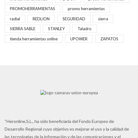
PROMOHERRAMIENTAS
promo herramientas
radial
REDLION
SEGURIDAD
sierra
SIERRA SABLE
STANLEY
Taladro
tienda herramientas online
UPOWER
ZAPATOS
“Heronline,S.L., ha sido beneficiaria del Fondo Europeo de
Desarrollo Regional cuyo objetivo es mejorar el uso y la calidad de
las tecnologías de la información y de las comunicaciones y el