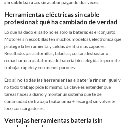
sin cable baratas
sin acabar pagando dos veces.
Herramientas eléctricas sin cable
profesional: qué ha cambiado de verdad
Lo que ha dado el salto no es solo la batería: es el conjunto.
Motores sin escobillas (en muchos modelos), electrónica que
protege la herramienta y celdas de litio más capaces.
Resultado: para atornillar, taladrar, cortar, desbastar o
remachar, una plataforma de batería bien elegida te permite
trabajar rápido y con menos parones.
Eso sí:
no todas las herramientas a batería rinden igual
y
no todo trabajo pide lo mismo. La clave es entender qué
tareas haces a diario y montar un sistema que te dé
continuidad de trabajo (autonomía + recarga) sin volverte
loco con cargadores.
Ventajas herramientas batería (sin