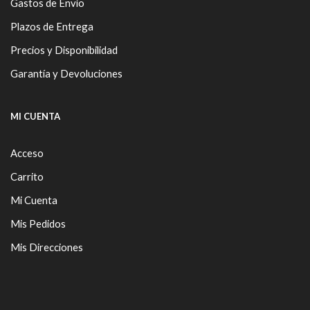
Gastos de Envío
Plazos de Entrega
Precios y Disponibilidad
Garantía y Devoluciones
MI CUENTA
Acceso
Carrito
Mi Cuenta
Mis Pedidos
Mis Direcciones