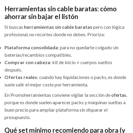
Herramientas sin cable baratas: cómo
ahorrar sin bajar el listón
Si buscas
herramientas sin cable baratas
pero con lógica
profesional, no recortes donde no debes. Prioriza:
Plataforma consolidada
: para no quedarte colgado sin
baterías/recambios compatibles.
Comprar con cabeza
: kit de inicio + cuerpos sueltos
después.
Ofertas reales
: cuando hay liquidaciones o packs, es donde
suele salir el mejor coste por herramienta.
En Promoherramientas conviene vigilar la sección de
ofertas
,
porque es donde suelen aparecer packs y máquinas sueltas a
buen precio para ampliar plataforma sin disparar el
presupuesto.
Qué set mínimo recomiendo para obra (y