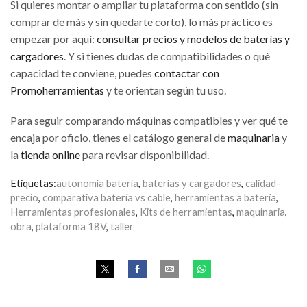
Si quieres montar o ampliar tu plataforma con sentido (sin
comprar de más y sin quedarte corto), lo más práctico es
empezar por aquí:
consultar precios y modelos de baterías y
cargadores
. Y si tienes dudas de compatibilidades o qué
capacidad te conviene, puedes
contactar con
Promoherramientas
y te orientan según tu uso.
Para seguir comparando máquinas compatibles y ver qué te
encaja por oficio, tienes el catálogo general de
maquinaria
y
la
tienda online
para revisar disponibilidad.
Etiquetas:
autonomía batería
,
baterías y cargadores
,
calidad-
precio
,
comparativa batería vs cable
,
herramientas a batería
,
Herramientas profesionales
,
Kits de herramientas
,
maquinaria
,
obra
,
plataforma 18V
,
taller