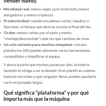
vender humo)
Movilidad real
: menos viajes a por el enchufe, menos
alargadores y menos tropiezos.
Productividad
: cuando encadenas cortes, taladros o
fijaciones, el tiempo que ahorras se nota al final del día.
Orden
: menos cables por el suelo y menos
“montaje/desmontaje” cada vez que cambias de zona.
Un solo sistema para muchas máquinas
: con una
plataforma 18V, puedes alimentar varias herramientas
compatibles y simplificar el equipo.
Y ahora la parte que muchos pasan por alto: la batería
también te obliga a ser ordenado. Si no planificas cuántas
baterías necesitas y qué cargador llevas, puedes quedarte
corto en jornadas largas.
Qué significa “plataforma” y por qué
importa más que la máquina