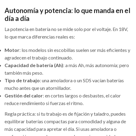
Autonomía y potencia: lo que manda en el
día a día
La potencia en batería no se mide solo por el voltaje. En 18V,
lo que marca diferencias reales es:
Motor
: los modelos sin escobillas suelen ser más eficientes y
agradecen el trabajo continuado.
Capacidad de batería (Ah)
: a más Ah, más autonomía; pero
también más peso.
Tipo de trabajo
: una amoladora o un SDS vacían baterías
mucho antes que un atornillador.
Gestión del calor
: en cortes largos o desbastes, el calor
reduce rendimiento si fuerzas el ritmo.
Regla práctica: si tu trabajo es de fijación y taladro, puedes
equilibrar baterías compactas para comodidad y alguna de
más capacidad para apretar el día. Si usas amoladora o