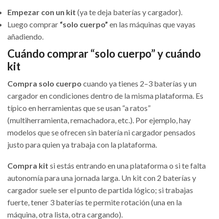
Empezar con un kit
(ya te deja baterías y cargador).
Luego comprar
“solo cuerpo”
en las máquinas que vayas
añadiendo.
Cuándo comprar “solo cuerpo” y cuándo
kit
Compra solo cuerpo
cuando ya tienes 2–3 baterías y un
cargador en condiciones dentro de la misma plataforma. Es
típico en herramientas que se usan “a ratos”
(multiherramienta, remachadora, etc.). Por ejemplo, hay
modelos que se ofrecen sin batería ni cargador pensados
justo para quien ya trabaja con la plataforma.
Compra kit
si estás entrando en una plataforma o si te falta
autonomía para una jornada larga. Un kit con 2 baterías y
cargador suele ser el punto de partida lógico; si trabajas
fuerte, tener 3 baterías te permite rotación (una en la
máquina, otra lista, otra cargando).