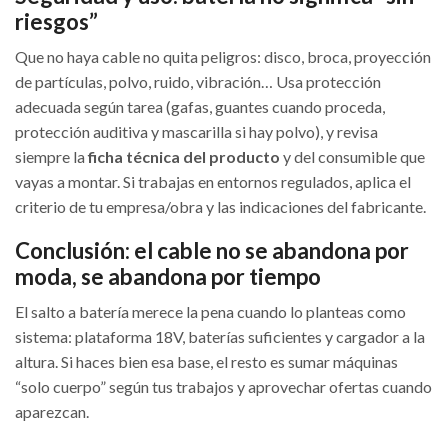
riesgos”
Que no haya cable no quita peligros: disco, broca, proyección
de partículas, polvo, ruido, vibración… Usa protección
adecuada según tarea (gafas, guantes cuando proceda,
protección auditiva y mascarilla si hay polvo), y revisa
siempre la
ficha técnica del producto
y del consumible que
vayas a montar. Si trabajas en entornos regulados, aplica el
criterio de tu empresa/obra y las indicaciones del fabricante.
Conclusión: el cable no se abandona por
moda, se abandona por tiempo
El salto a batería merece la pena cuando lo planteas como
sistema: plataforma 18V, baterías suficientes y cargador a la
altura. Si haces bien esa base, el resto es sumar máquinas
“solo cuerpo” según tus trabajos y aprovechar ofertas cuando
aparezcan.