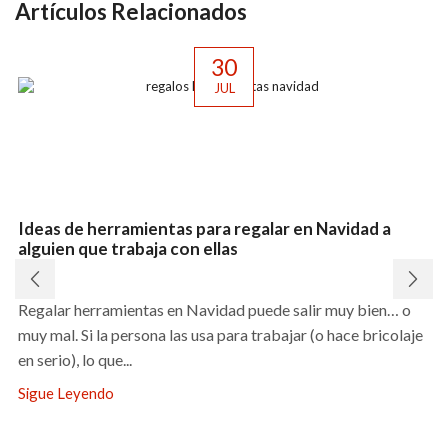
Artículos Relacionados
30
JUL
Ideas de herramientas para regalar en Navidad a
alguien que trabaja con ellas
Regalar herramientas en Navidad puede salir muy bien… o
muy mal. Si la persona las usa para trabajar (o hace bricolaje
en serio), lo que...
Sigue Leyendo