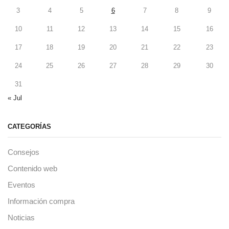
3
4
5
6
7
8
9
10
11
12
13
14
15
16
17
18
19
20
21
22
23
24
25
26
27
28
29
30
31
« Jul
CATEGORÍAS
Consejos
Contenido web
Eventos
Información compra
Noticias