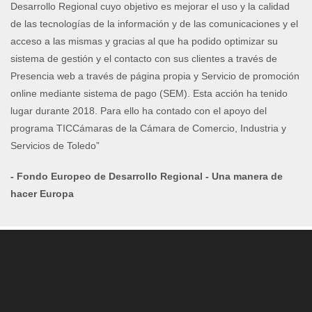
Desarrollo Regional cuyo objetivo es mejorar el uso y la calidad
de las tecnologías de la información y de las comunicaciones y el
acceso a las mismas y gracias al que ha podido optimizar su
sistema de gestión y el contacto con sus clientes a través de
Presencia web a través de página propia y Servicio de promoción
online mediante sistema de pago (SEM). Esta acción ha tenido
lugar durante 2018. Para ello ha contado con el apoyo del
programa TICCámaras de la Cámara de Comercio, Industria y
Servicios de Toledo”
- Fondo Europeo de Desarrollo Regional - Una manera de
hacer Europa