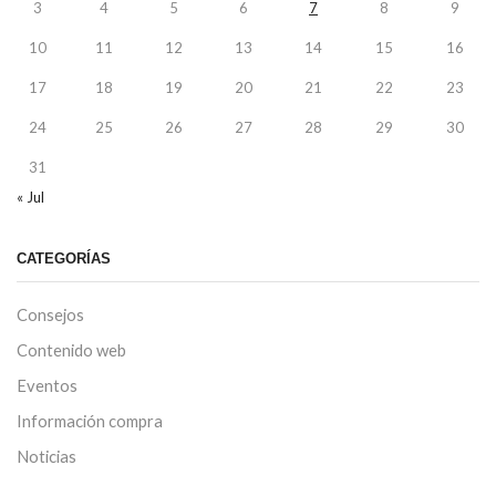
3
4
5
6
7
8
9
10
11
12
13
14
15
16
17
18
19
20
21
22
23
24
25
26
27
28
29
30
31
« Jul
CATEGORÍAS
Consejos
Contenido web
Eventos
Información compra
Noticias