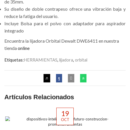
de 35mm.
Su diseño de doble contrapeso ofrece una vibración baja y
reduce la fatiga del usuario.
Incluye Bolsa para el polvo con adaptador para aspirador
integrado
Encuentra la lijadora Orbital Dewalt DWE6411 en nuestra
tienda
online
Etiquetas:
HERRAMIENTAS
,
lijadora
,
orbital
Artículos Relacionados
19
OCT