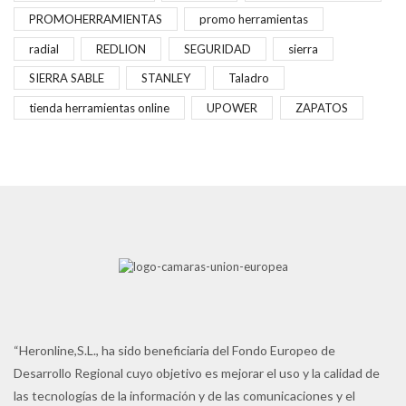
PROMOHERRAMIENTAS
promo herramientas
radial
REDLION
SEGURIDAD
sierra
SIERRA SABLE
STANLEY
Taladro
tienda herramientas online
UPOWER
ZAPATOS
“Heronline,S.L., ha sido beneficiaria del Fondo Europeo de
Desarrollo Regional cuyo objetivo es mejorar el uso y la calidad de
las tecnologías de la información y de las comunicaciones y el