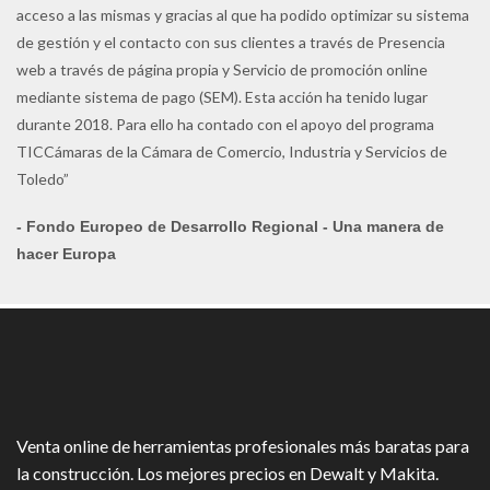
acceso a las mismas y gracias al que ha podido optimizar su sistema
de gestión y el contacto con sus clientes a través de Presencia
web a través de página propia y Servicio de promoción online
mediante sistema de pago (SEM). Esta acción ha tenido lugar
durante 2018. Para ello ha contado con el apoyo del programa
TICCámaras de la Cámara de Comercio, Industria y Servicios de
Toledo”
- Fondo Europeo de Desarrollo Regional - Una manera de
hacer Europa
Venta online de herramientas profesionales más baratas para
la construcción. Los mejores precios en Dewalt y Makita.