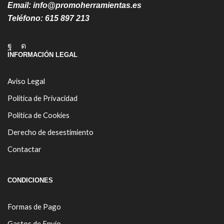
Email:
info@promoherramientas.es
Teléfono:
615 897 213
Facebook
Instagram
INFORMACIÓN LEGAL
Aviso Legal
Política de Privacidad
Política de Cookies
Derecho de desestimiento
Contactar
CONDICIONES
Formas de Pago
Gastos de Envío