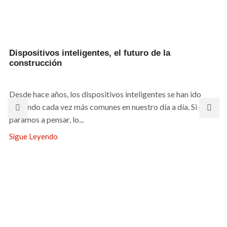
Dispositivos inteligentes, el futuro de la
construcción
Desde hace años, los dispositivos inteligentes se han ido
haciendo cada vez más comunes en nuestro día a día. Si nos
paramos a pensar, lo...
Sigue Leyendo