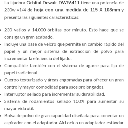
La lijadora
Orbital Dewalt DWE6411
tiene una potencia de
230w y1/4 de
y
hoja con una medida de 115 X 108mm
presenta las siguientes características:
230 vatios y 14.000 órbitas por minuto. Esto hace que se
consiga un gran acabado.
Incluye una base de velcro que permite un cambio rápido del
papel y un mejor sistema de extracción de polvo para
incrementar la eficiencia del lijado.
Compatible también con el sistema de agarre para lija de
papel tradicional.
Cuerpo texturizado y áreas engomadas para ofrecer un gran
control y mayor comodidad para usos prolongados.
Interruptor sellado para incrementar su durabilidad.
Sistema de rodamientos sellado 100% para aumentar su
mayor vida útil.
Bolsa de polvo de gran capacidad diseñada para conectar un
aspirador con el adaptador AirLock o un adaptador estándar