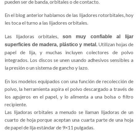
pueden ser de banda, orbitales o de contacto.
En el blog anterior hablamos de las lijadores rotorbitales, hoy
les toca el turno a las lijadores orbitales.
Las lijadoras orbitales,
son muy confiable al lijar
Utilizan hojas de
superficies de madera, plástico y metal.
papel de lija, y muchas incluyen colectores de polvo
integrados. Los discos se unen usando adhesivos sensibles a
la presión o un sistema de gancho y lazo.
En los modelos equipados con una función de recolección de
polvo, la herramienta aspira el polvo descargado a través de
los agujeros en el papel, y lo alimenta a una bolsa o filtro
recipiente.
Las lijadoras orbitales a menudo se llaman lijadoras de un
cuarto de hoja porque aceptan una cuarta parte de una hoja
de papel de lija estándar de 9×11 pulgadas.