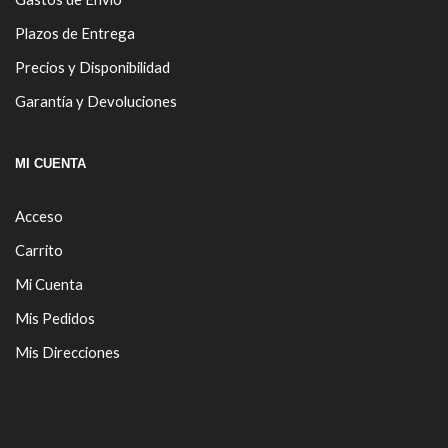
Plazos de Entrega
Precios y Disponibilidad
Garantía y Devoluciones
MI CUENTA
Acceso
Carrito
Mi Cuenta
Mis Pedidos
Mis Direcciones