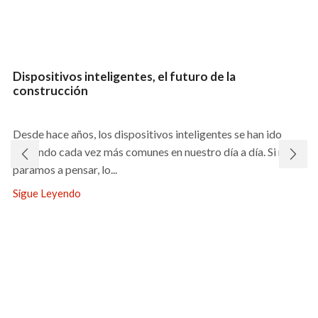
Dispositivos inteligentes, el futuro de la
construcción
Desde hace años, los dispositivos inteligentes se han ido
haciendo cada vez más comunes en nuestro día a día. Si nos
paramos a pensar, lo...
Sigue Leyendo