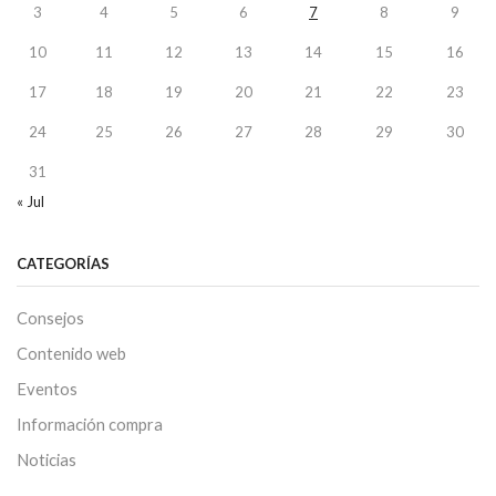
3
4
5
6
7
8
9
10
11
12
13
14
15
16
17
18
19
20
21
22
23
24
25
26
27
28
29
30
31
« Jul
CATEGORÍAS
Consejos
Contenido web
Eventos
Información compra
Noticias