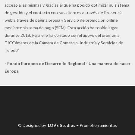
acceso a las mismas y gracias al que ha podido optimizar su sistema
de gestión y el contacto con sus clientes a través de Presencia
web a través de página propia y Servicio de promoción online
mediante sistema de pago (SEM). Esta acción ha tenido lugar
durante 2018. Para ello ha contado con el apoyo del programa
TICCámaras de la Cámara de Comercio, Industria y Servicios de
Toledo”
- Fondo Europeo de Desarrollo Regional - Una manera de hacer
Europa
© Designed by
LOVE Studios
– Promoherramientas