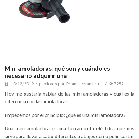
Mini amoladoras: qué son y cuándo es
necesario adquirir una
10/12/2019
/
publicado por
PromoHerramientas
/
7252
Hoy me gustaría hablar de las mini amoladoras y cuál es la
diferencia con las amoladoras.
Empecemos por el principio: ¿qué es una mini amoladora?
Una mini amoladora es una herramienta eléctrica que nos
sirve para llevar a cabo diferentes trabajos como pulir, cortar,