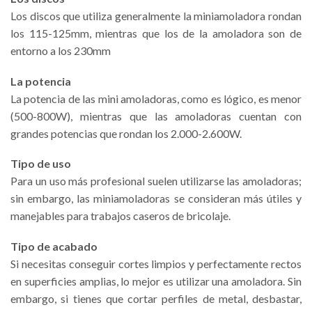
Los discos que utiliza generalmente la miniamoladora rondan
los 115-125mm, mientras que los de la amoladora son de
entorno a los 230mm
La potencia
La potencia de las mini amoladoras, como es lógico, es menor
(500-800W), mientras que las amoladoras cuentan con
grandes potencias que rondan los 2.000-2.600W.
Tipo de uso
Para un uso más profesional suelen utilizarse las amoladoras;
sin embargo, las miniamoladoras se consideran más útiles y
manejables para trabajos caseros de bricolaje.
Tipo de acabado
Si necesitas conseguir cortes limpios y perfectamente rectos
en superficies amplias, lo mejor es utilizar una amoladora. Sin
embargo, si tienes que cortar perfiles de metal, desbastar,