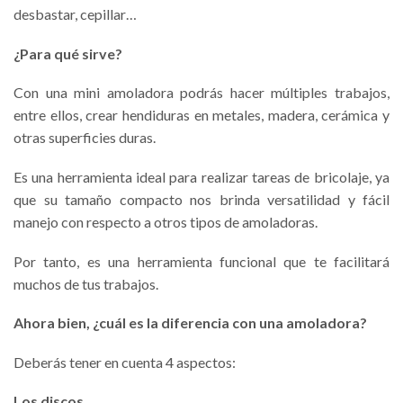
desbastar, cepillar…
¿Para qué sirve?
Con una mini amoladora podrás hacer múltiples trabajos,
entre ellos, crear hendiduras en metales, madera, cerámica y
otras superficies duras.
Es una herramienta ideal para realizar tareas de bricolaje, ya
que su tamaño compacto nos brinda versatilidad y fácil
manejo con respecto a otros tipos de amoladoras.
Por tanto, es una herramienta funcional que te facilitará
muchos de tus trabajos.
Ahora bien, ¿cuál es la diferencia con una amoladora?
Deberás tener en cuenta 4 aspectos:
Los discos