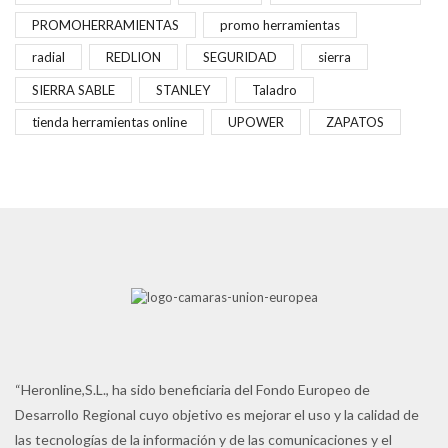
PROMOHERRAMIENTAS
promo herramientas
radial
REDLION
SEGURIDAD
sierra
SIERRA SABLE
STANLEY
Taladro
tienda herramientas online
UPOWER
ZAPATOS
“Heronline,S.L., ha sido beneficiaria del Fondo Europeo de
Desarrollo Regional cuyo objetivo es mejorar el uso y la calidad de
las tecnologías de la información y de las comunicaciones y el