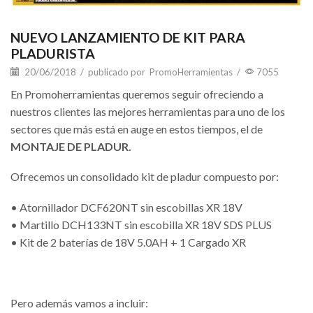
NUEVO LANZAMIENTO DE KIT PARA
PLADURISTA
20/06/2018
/
publicado por
PromoHerramientas
/
7055
En Promoherramientas queremos seguir ofreciendo a
nuestros clientes las mejores herramientas para uno de los
sectores que más está en auge en estos tiempos, el de
MONTAJE DE PLADUR.
Ofrecemos un consolidado kit de pladur compuesto por:
• Atornillador DCF620NT sin escobillas XR 18V
• Martillo DCH133NT sin escobilla XR 18V SDS PLUS
• Kit de 2 baterías de 18V 5.0AH + 1 Cargado XR
Pero además vamos a incluir: