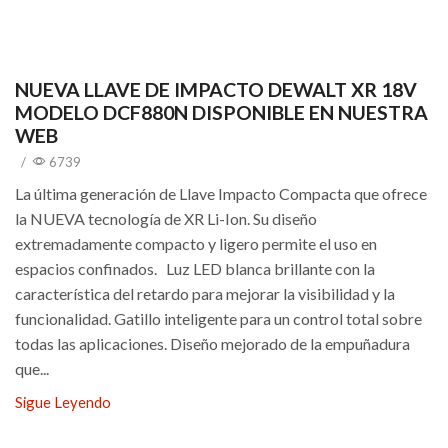
NUEVA LLAVE DE IMPACTO DEWALT XR 18V
MODELO DCF880N DISPONIBLE EN NUESTRA
WEB
/
6739
La última generación de Llave Impacto Compacta que ofrece
la NUEVA tecnología de XR Li-Ion. Su diseño
extremadamente compacto y ligero permite el uso en
espacios confinados. Luz LED blanca brillante con la
característica del retardo para mejorar la visibilidad y la
funcionalidad. Gatillo inteligente para un control total sobre
todas las aplicaciones. Diseño mejorado de la empuñadura
que...
Sigue Leyendo