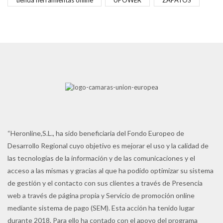
“Heronline,S.L., ha sido beneficiaria del Fondo Europeo de
Desarrollo Regional cuyo objetivo es mejorar el uso y la calidad de
las tecnologías de la información y de las comunicaciones y el
acceso a las mismas y gracias al que ha podido optimizar su sistema
de gestión y el contacto con sus clientes a través de Presencia
web a través de página propia y Servicio de promoción online
mediante sistema de pago (SEM). Esta acción ha tenido lugar
durante 2018. Para ello ha contado con el apoyo del programa