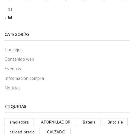
31
« Jul
CATEGORÍAS
Consejos
Contenido web
Eventos
Información compra
Noticias
ETIQUETAS
amoladora
ATORNILLADOR
Batería
Bricolaje
calidad-precio
CALZADO