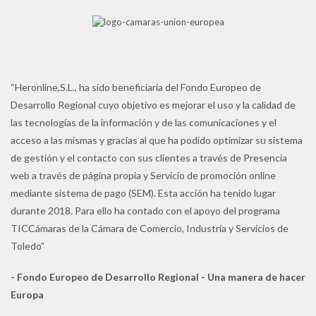
“Heronline,S.L., ha sido beneficiaria del Fondo Europeo de
Desarrollo Regional cuyo objetivo es mejorar el uso y la calidad de
las tecnologías de la información y de las comunicaciones y el
acceso a las mismas y gracias al que ha podido optimizar su sistema
de gestión y el contacto con sus clientes a través de Presencia
web a través de página propia y Servicio de promoción online
mediante sistema de pago (SEM). Esta acción ha tenido lugar
durante 2018. Para ello ha contado con el apoyo del programa
TICCámaras de la Cámara de Comercio, Industria y Servicios de
Toledo”
- Fondo Europeo de Desarrollo Regional - Una manera de hacer
Europa