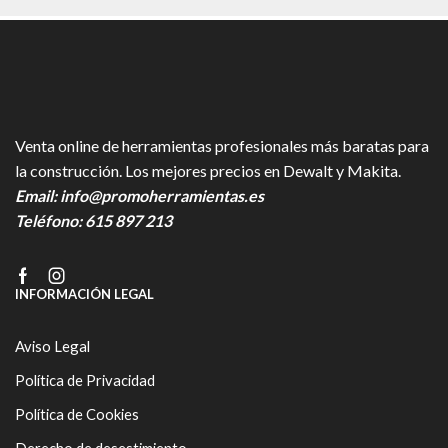
Venta online de herramientas profesionales más baratas para
la construcción. Los mejores precios en Dewalt y Makita.
Email:
info@promoherramientas.es
Teléfono:
615 897 213
Facebook
Instagram
INFORMACIÓN LEGAL
Aviso Legal
Política de Privacidad
Política de Cookies