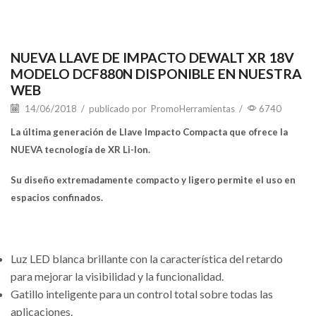
NUEVA LLAVE DE IMPACTO DEWALT XR 18V
MODELO DCF880N DISPONIBLE EN NUESTRA
WEB
14/06/2018
/
publicado por
PromoHerramientas
/
6740
La última generación de Llave Impacto Compacta que ofrece la
NUEVA tecnología de XR Li-Ion.
Su diseño extremadamente compacto y ligero permite el uso en
espacios confinados.
Luz LED blanca brillante con la característica del retardo
para mejorar la visibilidad y la funcionalidad.
Gatillo inteligente para un control total sobre todas las
aplicaciones.