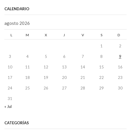
CALENDARIO
agosto 2026
L
M
X
J
V
S
D
1
2
3
4
5
6
7
8
9
10
11
12
13
14
15
16
17
18
19
20
21
22
23
24
25
26
27
28
29
30
31
« Jul
CATEGORÍAS