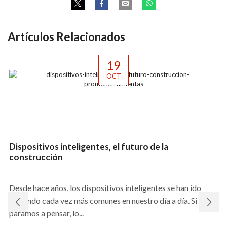
Artículos Relacionados
19
OCT
Dispositivos inteligentes, el futuro de la
construcción
Desde hace años, los dispositivos inteligentes se han ido
haciendo cada vez más comunes en nuestro día a día. Si nos
paramos a pensar, lo...