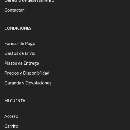
Derecho de desestimiento
Contactar
CONDICIONES
Formas de Pago
Gastos de Envío
Plazos de Entrega
Precios y Disponibilidad
Garantía y Devoluciones
MI CUENTA
Acceso
Carrito