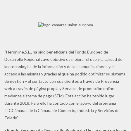
“Heronline,S.L., ha sido beneficiaria del Fondo Europeo de
Desarrollo Regional cuyo objetivo es mejorar el uso y la calidad de
las tecnologías de la información y de las comunicaciones y el
acceso a las mismas y gracias al que ha podido optimizar su sistema
de gestión y el contacto con sus clientes a través de Presencia
web a través de página propia y Servicio de promoción online
mediante sistema de pago (SEM). Esta acción ha tenido lugar
durante 2018. Para ello ha contado con el apoyo del programa
TICCámaras de la Cámara de Comercio, Industria y Servicios de
Toledo”
- Fondo Europeo de Desarrollo Regional - Una manera de hacer