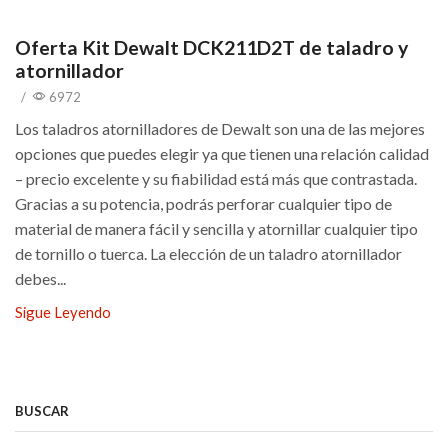
Oferta Kit Dewalt DCK211D2T de taladro y
atornillador
/
6972
Los taladros atornilladores de Dewalt son una de las mejores
opciones que puedes elegir ya que tienen una relación calidad
– precio excelente y su fiabilidad está más que contrastada.
Gracias a su potencia, podrás perforar cualquier tipo de
material de manera fácil y sencilla y atornillar cualquier tipo
de tornillo o tuerca. La elección de un taladro atornillador
debes...
Sigue Leyendo
BUSCAR