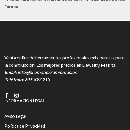
Europa
Venta online de herramientas profesionales más baratas para
la construcción. Los mejores precios en Dewalt y Makita.
Email:
info@promoherramientas.es
Teléfono:
615 897 213
Facebook
Instagram
INFORMACIÓN LEGAL
Aviso Legal
Política de Privacidad