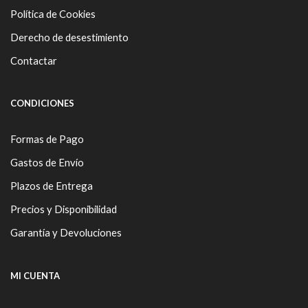
Política de Cookies
Derecho de desestimiento
Contactar
CONDICIONES
Formas de Pago
Gastos de Envío
Plazos de Entrega
Precios y Disponibilidad
Garantía y Devoluciones
MI CUENTA