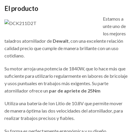
El producto
Estamos a
unte uno de
los mejores
taladros atornillador de
Dewalt
, con una excelente relación
calidad precio que cumple de manera brillante con un uso
cotidiano.
Su motor arroja una potencia de 1840W, que lo hace más que
suficiente para utilizarlo regularmente en labores de bricolaje
y usos puntuales en trabajos más exigentes. Su parte
atornillador ofrece un
par de apriete de 25Nm
Utiliza una batería de Ion Litio de 10.8V que permite mover
de manera óptima las dos velocidades del atornillador, para
realizar trabajos precisos y fiables.
Su forma es perfectamente ergonómica y su diseño