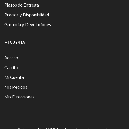
Plazos de Entrega
Precios y Disponibilidad
Garantía y Devoluciones
MI CUENTA
Acceso
Carrito
Mi Cuenta
Mis Pedidos
Mis Direcciones