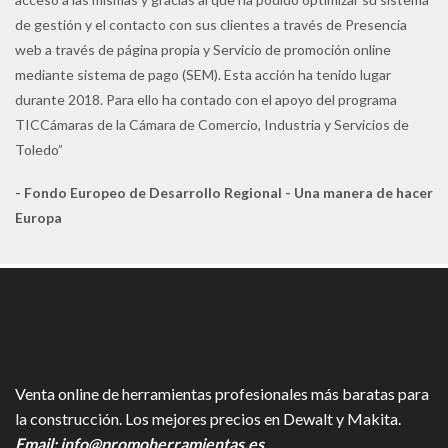
de gestión y el contacto con sus clientes a través de Presencia
web a través de página propia y Servicio de promoción online
mediante sistema de pago (SEM). Esta acción ha tenido lugar
durante 2018. Para ello ha contado con el apoyo del programa
TICCámaras de la Cámara de Comercio, Industria y Servicios de
Toledo”
- Fondo Europeo de Desarrollo Regional - Una manera de hacer
Europa
Venta online de herramientas profesionales más baratas para
la construcción. Los mejores precios en Dewalt y Makita.
Email:
info@promoherramientas.es