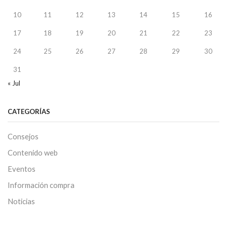
10
11
12
13
14
15
16
17
18
19
20
21
22
23
24
25
26
27
28
29
30
31
« Jul
CATEGORÍAS
Consejos
Contenido web
Eventos
Información compra
Noticias