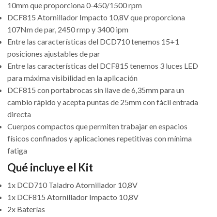
10mm que proporciona 0-450/1500 rpm
DCF815 Atornillador Impacto 10,8V que proporciona
107Nm de par, 2450 rmp y 3400 ipm
Entre las características del DCD710 tenemos 15+1
posiciones ajustables de par
Entre las características del DCF815 tenemos 3 luces LED
para máxima visibilidad en la aplicación
DCF815 con portabrocas sin llave de 6,35mm para un
cambio rápido y acepta puntas de 25mm con fácil entrada
directa
Cuerpos compactos que permiten trabajar en espacios
físicos confinados y aplicaciones repetitivas con mínima
fatiga
Qué incluye el Kit
1x DCD710 Taladro Atornillador 10,8V
1x DCF815 Atornillador Impacto 10,8V
2x Baterías