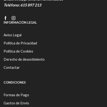
Teléfono:
615 897 213
Facebook
Instagram
INFORMACIÓN LEGAL
Aviso Legal
Política de Privacidad
Política de Cookies
Derecho de desestimiento
Contactar
CONDICIONES
Formas de Pago
Gastos de Envío