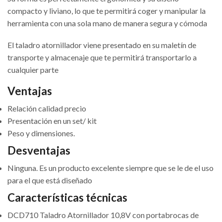
compacto y liviano, lo que te permitirá coger y manipular la
herramienta con una sola mano de manera segura y cómoda
El taladro atornillador viene presentado en su maletín de
transporte y almacenaje que te permitirá transportarlo a
cualquier parte
Ventajas
Relación calidad precio
Presentación en un set/ kit
Peso y dimensiones.
Desventajas
Ninguna. Es un producto excelente siempre que se le de el uso
para el que está diseñado
Características técnicas
DCD710 Taladro Atornillador 10,8V con portabrocas de