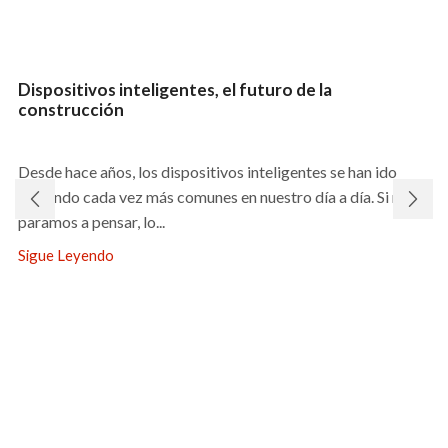
Dispositivos inteligentes, el futuro de la
construcción
Desde hace años, los dispositivos inteligentes se han ido
haciendo cada vez más comunes en nuestro día a día. Si nos
paramos a pensar, lo...
Sigue Leyendo